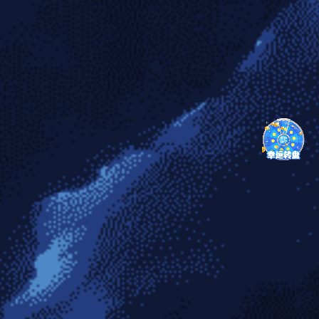
友之间互相扶持同样不可或缺。杨瀚森在训
一个积极向上的团队文化。这种文化使得每
像杨瀚森这样尚处于成长阶段的新秀球员，
来说无疑是一剂强心针，让他们可以更加勇
运动员提供了展示自身才能的平台，同时也