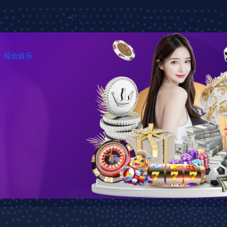
App下载
关于我们
体育热讯
PP与网页版入口｜畅享全球体
盖足球、篮球、电竞等项目的赛事资讯与数据内容，
，聚焦热门体育内容， 助您轻松获取赛事动态，
手机App
网页版