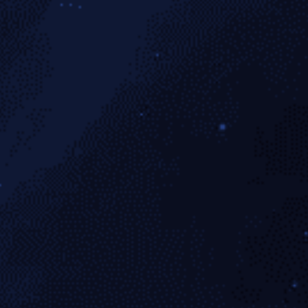
战后疲惫成掘
访中，他深入探讨了夺冠之路的重要因...