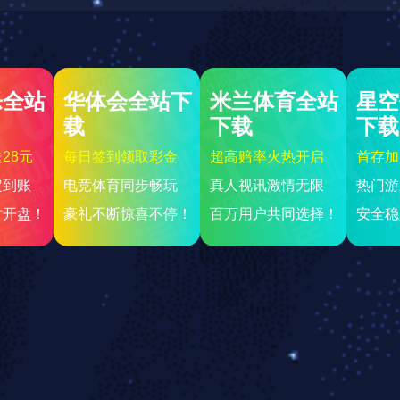
寻找得分机会，而不是因为紧张而退缩。这种自信不仅提升了他
与成就感。
自我效能感，他们相信自己能够完成任务。而这种内心深处的确
累了丰富的经验，并借此增强了自己的自信心，为未来的发展打
径。对于年轻球员来说，每一场比赛都是一次成长和学习的机会
和抗压能力，这些都极大地促进了他的心理成长。
杨瀚森逐渐学会了如何控制情绪，以更成熟、更理智的态度去面
的方法。这种心理素质不仅帮助他克服了赛场上的困难，也为他
磨砺。在长时间积累下来的丰富经验中，他不仅提高了技术水平
大优势。