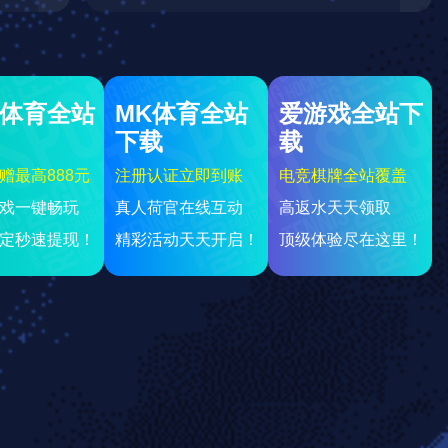
的个人表现，也为球队带来了更多胜利，这
信，正是建立在一次次成功体验之上的。因
下了坚实基础。
。在这个过程中，杨瀚森通过面对不同风格
对挑战。他明白，失败并不可怕，只要保持
日后的职业生涯铺平道路。
，更为重要的是锻炼出了坚定的人生态度，