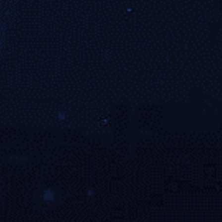
球员并看好
员们的表现越来越受到关注。近期，德...
全队责任不
队的路易斯·威廉姆斯（路威）谈到了...
单王钰栋徐
本科保送推荐名单，其中王钰栋、徐彬...
联系我们
快速导航
东省青岛市光明路796号凤凰城
App下载