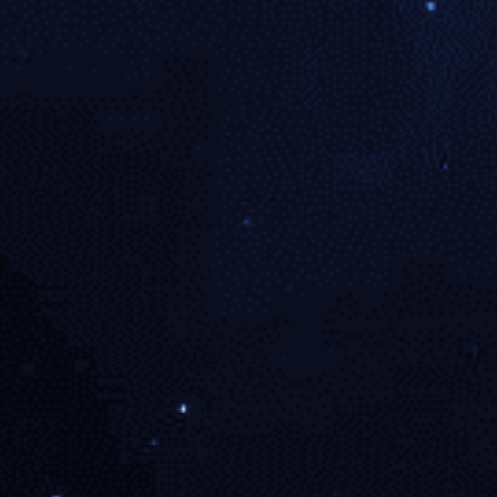
哈曼盛赞迪奥曼德为德甲最佳
在德甲联赛中，随着比赛的深入，球
2026-08-05
路威谈老里3-1逆转事件强调
在近期的NBA季后赛中，洛杉矶快船
2026-05-30
体育总局公布本科保送推荐名
近日，国家体育总局公布了2023年
2026-06-03
芒果体育官网
芒果体育官网官方网站
山